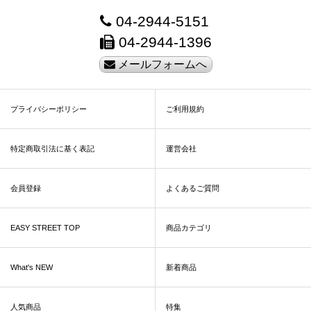
04-2944-5151
04-2944-1396
メールフォームへ
プライバシーポリシー
ご利用規約
特定商取引法に基く表記
運営会社
会員登録
よくあるご質問
EASY STREET TOP
商品カテゴリ
What's NEW
新着商品
人気商品
特集