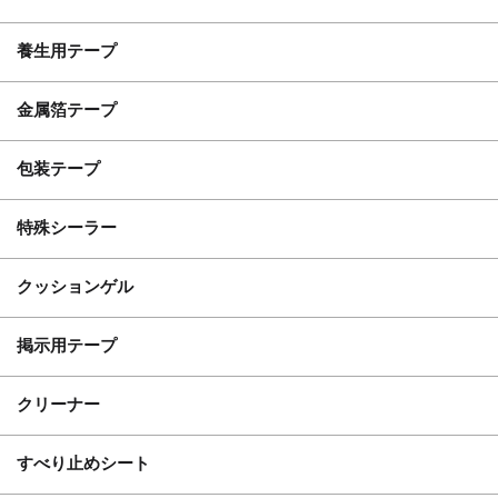
養生用テープ
金属箔テープ
包装テープ
特殊シーラー
クッションゲル
掲示用テープ
クリーナー
すべり止めシート