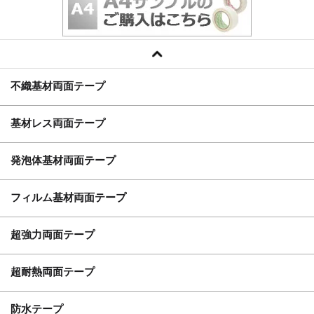
不織基材両面テープ
基材レス両面テープ
発泡体基材両面テープ
フィルム基材両面テープ
超強力両面テープ
超耐熱両面テープ
防水テープ