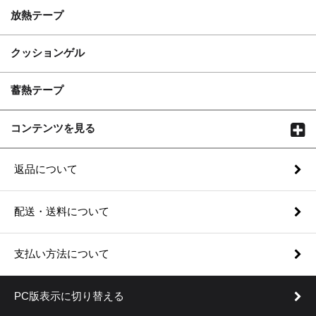
放熱テープ
クッションゲル
蓄熱テープ
コンテンツを見る
返品について
配送・送料について
支払い方法について
PC版表示に切り替える