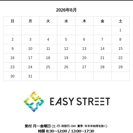
2026年8月
日
月
火
水
木
金
土
1
2
3
4
5
6
7
8
9
10
11
12
13
14
15
16
17
18
19
20
21
22
23
24
25
26
27
28
29
30
31