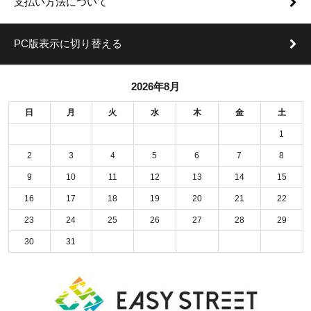
支払い方法について
PC版表示に切り替える
2026年8月
日
月
火
水
木
金
土
1
2
3
4
5
6
7
8
9
10
11
12
13
14
15
16
17
18
19
20
21
22
23
24
25
26
27
28
29
30
31