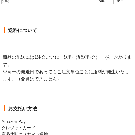
沖縄
1600
中6日
送料について
商品の配送には1注文ごとに「送料（配送料金）」が、かかりま
す。
※同一の発送日であってもご注文単位ごとに送料が発生いたし
ます。（合算はできません）
お支払い方法
Amazon Pay
クレジットカード
商品代引き（ヤマト運輸）