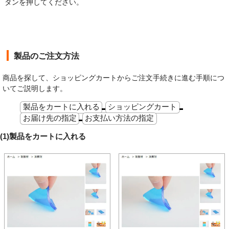
タンを押してください。
製品のご注文方法
商品を探して、ショッピングカートからご注文手続きに進む手順につ
いてご説明します。
製品をカートに入れる
ショッピングカート
お届け先の指定
お支払い方法の指定
(1)製品をカートに入れる