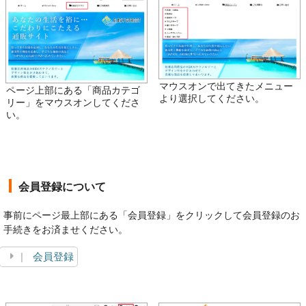
マウスオンで出てきたメニュー
ページ上部にある「商品カテゴ
より選択してください。
リー」をマウスオンしてくださ
い。
会員登録について
事前にページ最上部にある「会員登録」をクリックして会員登録のお
手続きをお済ませください。
会員登録