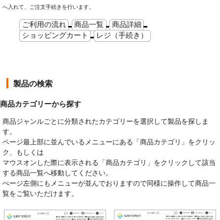
へ入れて、ご注文手続きを行います。
ご利用の流れ
商品一覧
商品詳細
ショッピングカート
レジ（手続き）
製品の検索
商品カテゴリーから探す
商品ジャンルごとに分類されたカテゴリーを選択して製品を探しま
す。
ページ最上部に並んでいるメニューにある「商品カテゴリ」をクリッ
ク、もしくは
マウスオンした際に表示される「商品カテゴリ」をクリックして該当
する商品一覧へ移動してください。
ぺージ左側にもメニューが並んでおりますので同様に操作して商品一
覧をご覧いただけます。