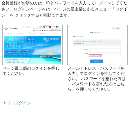
会員登録がお済の方は、IDとパスワードを入力してログインしてくだ
さい。ログインページへは、ページの最上部にあるメニュー「ログイ
ン」を クリックすると移動できます。
ページ最上部のログインを押し
メールアドレス・パスワードを
てください。
入力してログインを押してくだ
さい。 パスワードを忘れた方は
「パスワードを忘れた方はこち
ら」を押してください。
ログイン