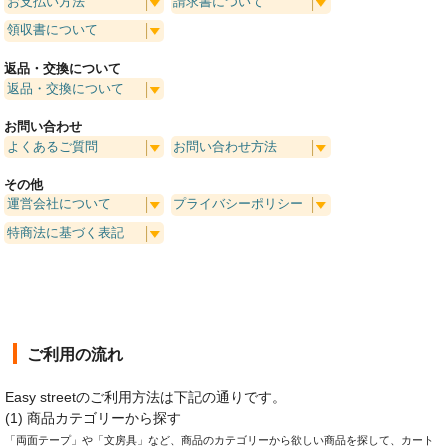
お支払い方法
請求書について
領収書について
返品・交換について
返品・交換について
お問い合わせ
よくあるご質問
お問い合わせ方法
その他
運営会社について
プライバシーポリシー
特商法に基づく表記
ご利用の流れ
Easy streetのご利用方法は下記の通りです。
(1) 商品カテゴリーから探す
「両面テープ」や「文房具」など、商品のカテゴリーから欲しい商品を探して、カート