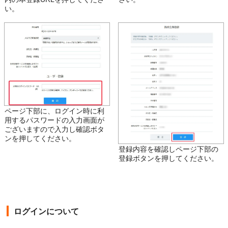
い。
ページ下部に、ログイン時に利
用するパスワードの入力画面が
ございますので入力し確認ボタ
ンを押してください。
登録内容を確認しページ下部の
登録ボタンを押してください。
ログインについて