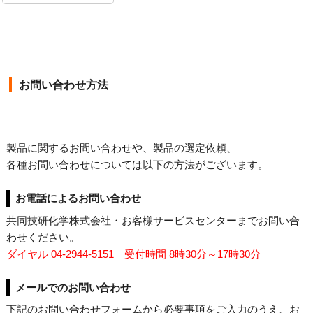
お問い合わせ方法
製品に関するお問い合わせや、製品の選定依頼、
各種お問い合わせについては以下の方法がございます。
お電話によるお問い合わせ
共同技研化学株式会社・お客様サービスセンターまでお問い合
わせください。
ダイヤル 04-2944-5151 受付時間 8時30分～17時30分
メールでのお問い合わせ
下記のお問い合わせフォームから必要事項をご入力のうえ、お