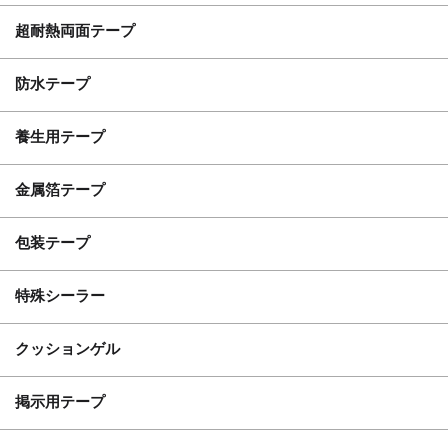
超耐熱両面テープ
防水テープ
養生用テープ
金属箔テープ
包装テープ
特殊シーラー
クッションゲル
掲示用テープ