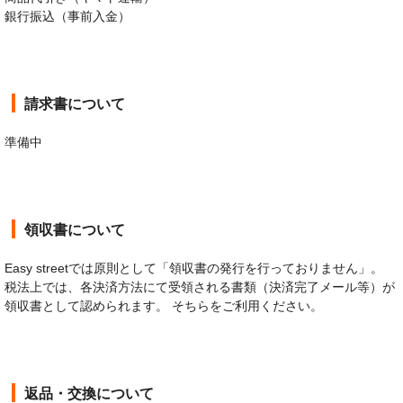
銀行振込（事前入金）
請求書について
準備中
領収書について
Easy streetでは原則として「領収書の発行を行っておりません」。
税法上では、各決済方法にて受領される書類（決済完了メール等）が
領収書として認められます。 そちらをご利用ください。
返品・交換について