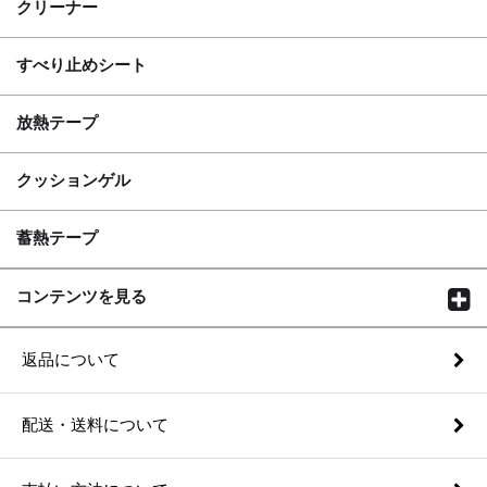
クリーナー
すべり止めシート
放熱テープ
クッションゲル
蓄熱テープ
コンテンツを見る
返品について
配送・送料について