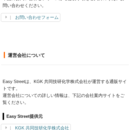
問い合わせください。
お問い合わせフォーム
運営会社について
Easy Streetは、KGK 共同技研化学株式会社が運営する通販サイ
トです。
運営会社についての詳しい情報は、下記の会社案内サイトをご
覧ください。
Easy Street提供元
KGK 共同技研化学株式会社