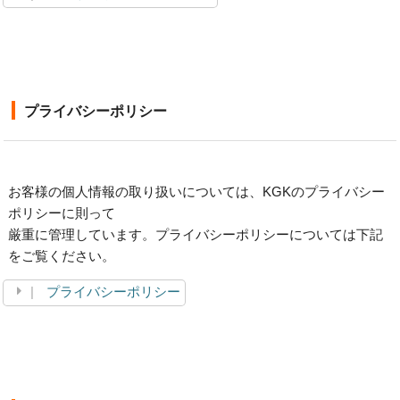
プライバシーポリシー
お客様の個人情報の取り扱いについては、KGKのプライバシー
ポリシーに則って
厳重に管理しています。プライバシーポリシーについては下記
をご覧ください。
プライバシーポリシー