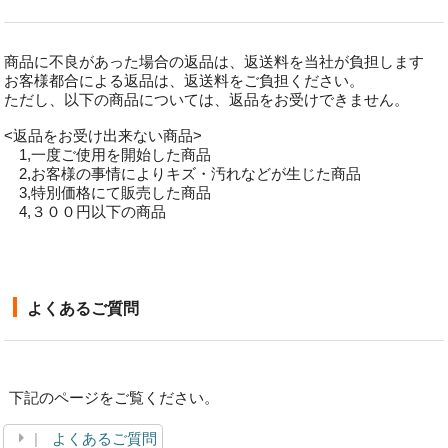
商品に不良があった場合の返品は、返送料を当社が負担します
お客様都合による返品は、返送料をご負担ください。
ただし、以下の商品については、返品をお受けできません。
<返品をお受け出来ない商品>
1,一度ご使用を開始した商品
2,お客様の事情によりキズ・汚れなどが生じた商品
3,特別価格にて販売した商品
4,３００円以下の商品
よくあるご質問
下記のページをご覧ください。
よくあるご質問