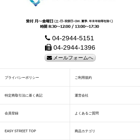
04-2944-5151
04-2944-1396
メールフォームへ
プライバシーポリシー
ご利用規約
特定商取引法に基く表記
運営会社
会員登録
よくあるご質問
EASY STREET TOP
商品カテゴリ