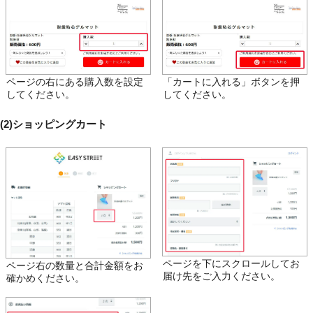
ページの右にある購入数を設定
「カートに入れる」ボタンを押
してください。
してください。
(2)ショッピングカート
ページを下にスクロールしてお
ページ右の数量と合計金額をお
届け先をご入力ください。
確かめください。