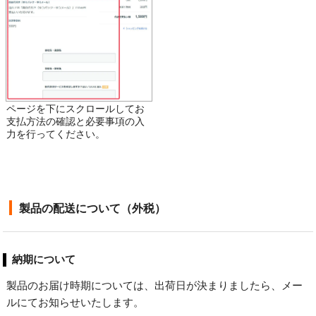
ページを下にスクロールしてお
支払方法の確認と必要事項の入
力を行ってください。
製品の配送について（外税）
納期について
製品のお届け時期については、出荷日が決まりましたら、メー
ルにてお知らせいたします。