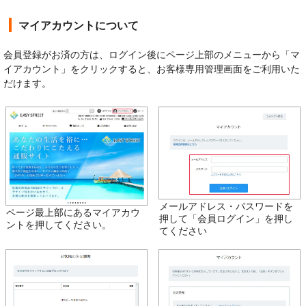
マイアカウントについて
会員登録がお済の方は、ログイン後にページ上部のメニューから「マ
イアカウント」をクリックすると、お客様専用管理画面をご利用いた
だけます。
メールアドレス・パスワードを
ページ最上部にあるマイアカウ
押して「会員ログイン」を押し
ントを押してください。
てください