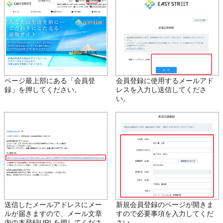
ページ最上部にある「会員登
会員登録に使用するメールアド
録」を押してください。
レスを入力し送信してくださ
い。
送信したメールアドレスにメー
新規会員登録のページが開きま
ルが届きますので、メール文章
すので必要事項を入力してくだ
内の本登録URLを押してくださ
さい。