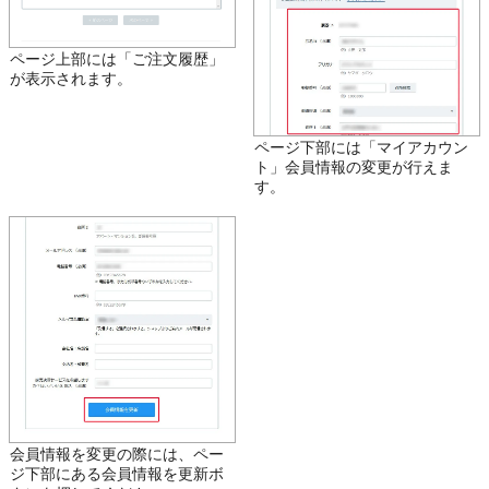
ページ上部には「ご注文履歴」
が表示されます。
ページ下部には「マイアカウン
ト」会員情報の変更が行えま
す。
会員情報を変更の際には、ペー
ジ下部にある会員情報を更新ボ