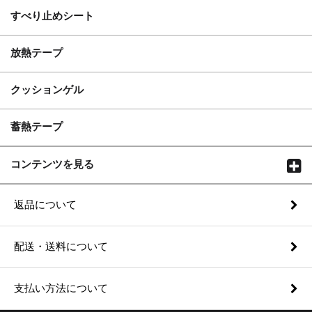
すべり止めシート
放熱テープ
クッションゲル
蓄熱テープ
コンテンツを見る
返品について
配送・送料について
支払い方法について