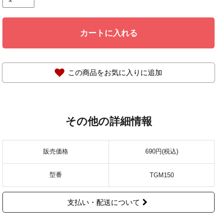
カートに入れる
この商品をお気に入りに追加
その他の詳細情報
販売価格
690円(税込)
型番
TGM150
支払い・配送について