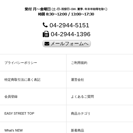
04-2944-5151
04-2944-1396
メールフォームへ
プライバシーポリシー
ご利用規約
特定商取引法に基く表記
運営会社
会員登録
よくあるご質問
EASY STREET TOP
商品カテゴリ
What's NEW
新着商品