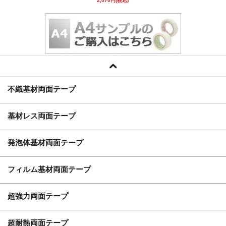
2,070円(税込)
不織基材両面テープ
基材レス両面テープ
発泡体基材両面テープ
フィルム基材両面テープ
超強力両面テープ
超耐熱両面テープ