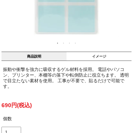
商品説明
イメージ
振動や衝撃を強力に吸収するゲル材料を採用。 電話やパソコ
ン、プリンター、本棚等の落下や転倒防止に役立ちます。 透明
で目立たない素材を使用。 工事が不要で、貼るだけで可能で
す。
690円(税込)
個数