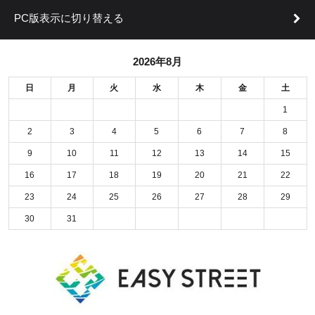
PC版表示に切り替える
2026年8月
日
月
火
水
木
金
土
1
2
3
4
5
6
7
8
9
10
11
12
13
14
15
16
17
18
19
20
21
22
23
24
25
26
27
28
29
30
31