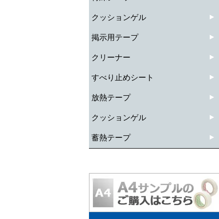
クッションゲル
掲示用テープ
クリーナー
すべり止めシート
放熱テープ
クッションゲル
蓄熱テープ