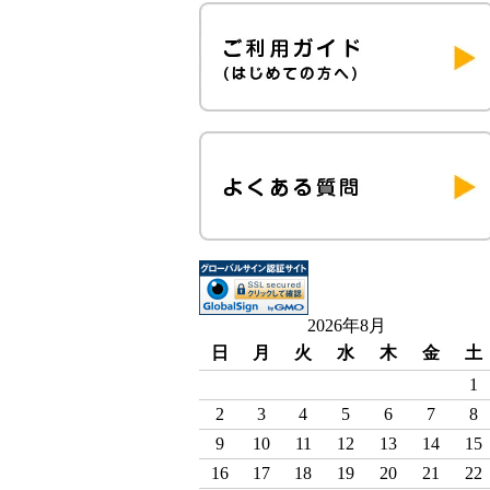
2026年8月
日
月
火
水
木
金
土
1
2
3
4
5
6
7
8
9
10
11
12
13
14
15
16
17
18
19
20
21
22