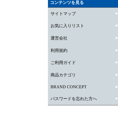
コンテンツを見る
サイトマップ
お気に入りリスト
運営会社
利用規約
ご利用ガイド
商品カテゴリ
BRAND CONCEPT
パスワードを忘れた方へ