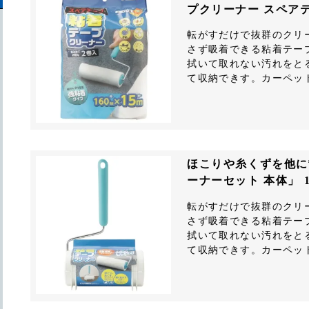
プクリーナー スペアテー
転がすだけで抜群のクリ
さず吸着できる粘着テー
拭いて取れない汚れをと
て収納できす。カーペッ
ほこりや糸くずを他に
ーナーセット 本体」 1
転がすだけで抜群のクリ
さず吸着できる粘着テー
拭いて取れない汚れをと
て収納できす。カーペッ