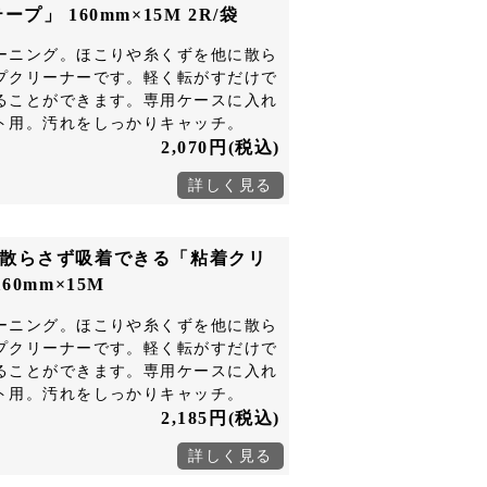
プ」 160mm×15M 2R/袋
ーニング。ほこりや糸くずを他に散ら
プクリーナーです。軽く転がすだけで
ることができます。専用ケースに入れ
ト用。汚れをしっかりキャッチ。
2,070円(税込)
散らさず吸着できる「粘着クリ
60mm×15M
ーニング。ほこりや糸くずを他に散ら
プクリーナーです。軽く転がすだけで
ることができます。専用ケースに入れ
ト用。汚れをしっかりキャッチ。
2,185円(税込)