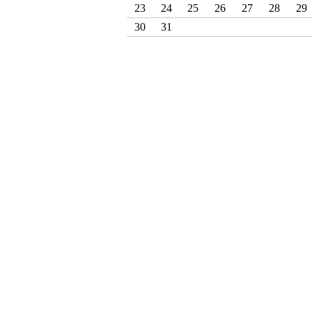
23
24
25
26
27
28
29
30
31